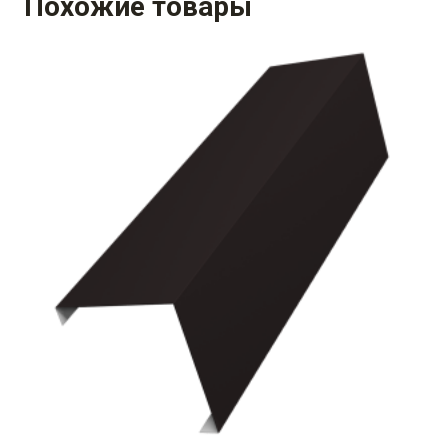
Похожие товары