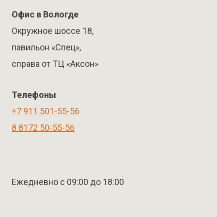
Офис в Вологде
Окружное шоссе 18,
павильон «Спец»,
справа от ТЦ «Аксон»
Телефоны
+7 911 501-55-56
8 8172 50-55-56
Ежедневно с 09:00 до 18:00