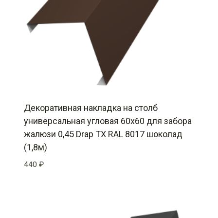
Декоративная накладка на столб
универсальная угловая 60х60 для забора
жалюзи 0,45 Drap TX RAL 8017 шоколад
(1,8м)
440
₽