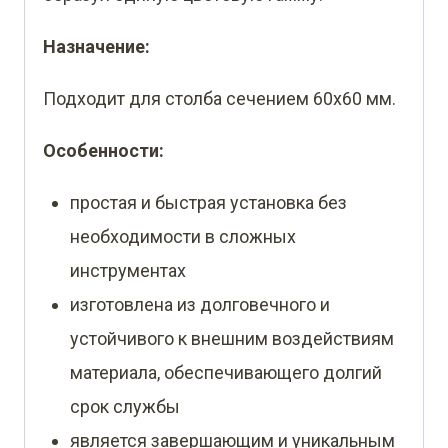
Назначение:
Подходит для столба сечением 60х60 мм.
Особенности:
простая и быстрая установка без
необходимости в сложных
инструментах
изготовлена из долговечного и
устойчивого к внешним воздействиям
материала, обеспечивающего долгий
срок службы
является завершающим и уникальным