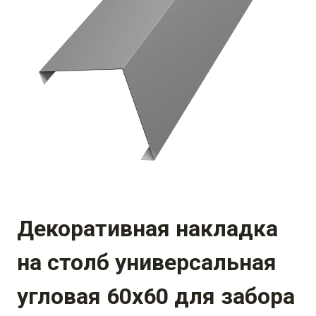
Декоративная накладка
на столб универсальная
угловая 60х60 для забора