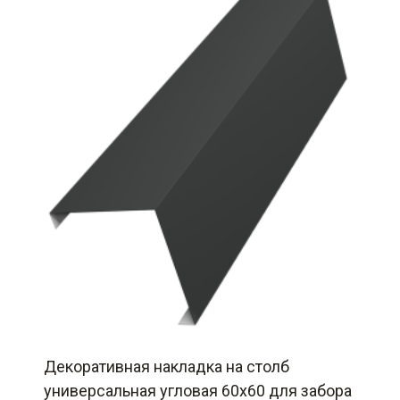
Декоративная накладка на столб
универсальная угловая 60х60 для забора