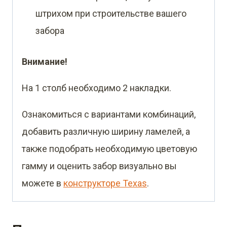
штрихом при строительстве вашего
забора
Внимание!
На 1 столб необходимо 2 накладки.
Ознакомиться с вариантами комбинаций,
добавить различную ширину ламелей, а
также подобрать необходимую цветовую
гамму и оценить забор визуально вы
можете в
конструкторе Texas
.