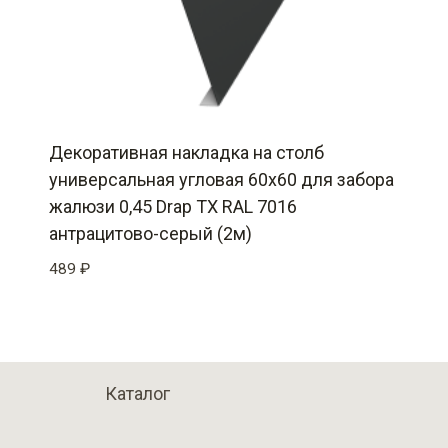
Декоративная накладка на столб
универсальная угловая 60х60 для забора
жалюзи 0,45 Drap TX RAL 7016
антрацитово-серый (2м)
489
₽
Каталог