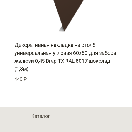
Декоративная накладка на столб
универсальная угловая 60х60 для забора
жалюзи 0,45 Drap TX RAL 8017 шоколад
(1,8м)
440
₽
Каталог