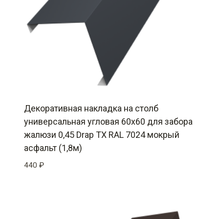
Декоративная накладка на столб
универсальная угловая 60х60 для забора
жалюзи 0,45 Drap TX RAL 7024 мокрый
асфальт (1,8м)
440
₽