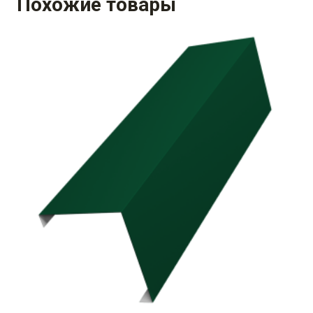
Похожие товары