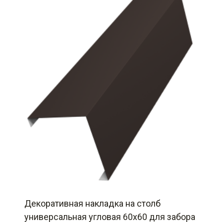
Декоративная накладка на столб
универсальная угловая 60х60 для забора