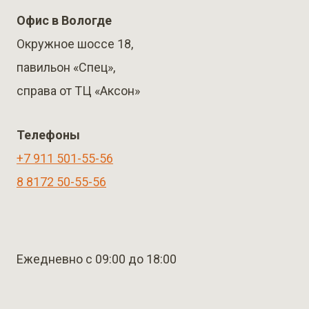
Офис в Вологде
Окружное шоссе 18,
павильон «Спец»,
справа от ТЦ «Аксон»
Телефоны
+7 911 501-55-56
8 8172 50-55-56
Ежедневно с 09:00 до 18:00