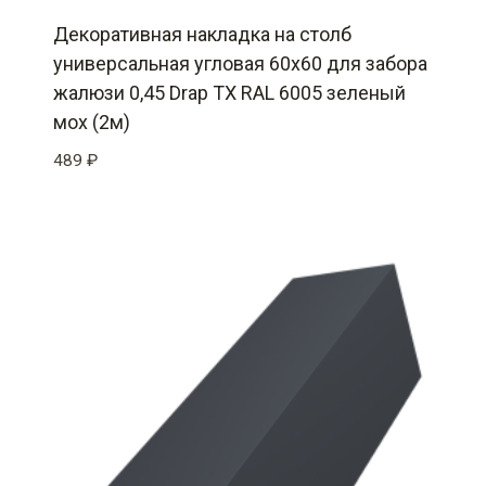
Декоративная накладка на столб
универсальная угловая 60х60 для забора
жалюзи 0,45 Drap TX RAL 6005 зеленый
мох (2м)
489
₽