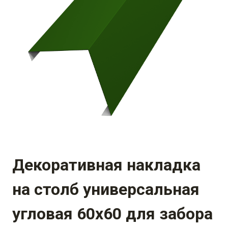
Декоративная накладка
на столб универсальная
угловая 60х60 для забора