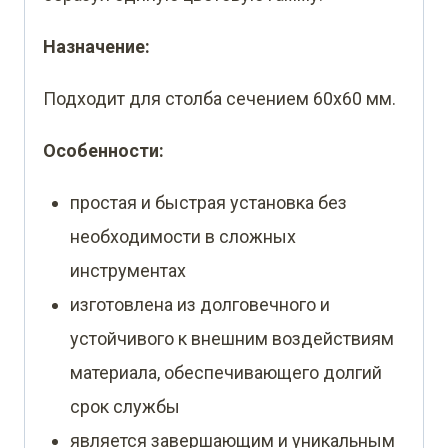
Назначение:
Подходит для столба сечением 60х60 мм.
Особенности:
простая и быстрая установка без
необходимости в сложных
инструментах
изготовлена из долговечного и
устойчивого к внешним воздействиям
материала, обеспечивающего долгий
срок службы
является завершающим и уникальным