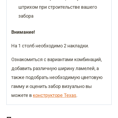
штрихом при строительстве вашего
забора
Внимание!
На 1 столб необходимо 2 накладки.
Ознакомиться с вариантами комбинаций,
добавить различную ширину ламелей, а
также подобрать необходимую цветовую
гамму и оценить забор визуально вы
можете в
конструкторе Texas
.