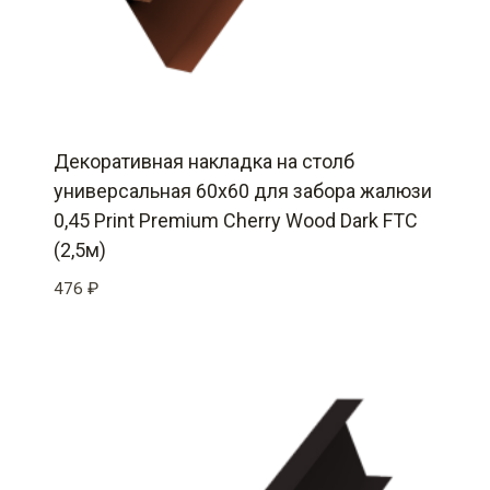
Декоративная накладка на столб
универсальная 60х60 для забора жалюзи
0,45 Print Premium Cherry Wood Dark FTC
(2,5м)
476
₽