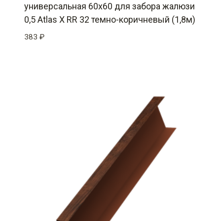
универсальная 60х60 для забора жалюзи
0,5 Atlas X RR 32 темно-коричневый (1,8м)
383
₽