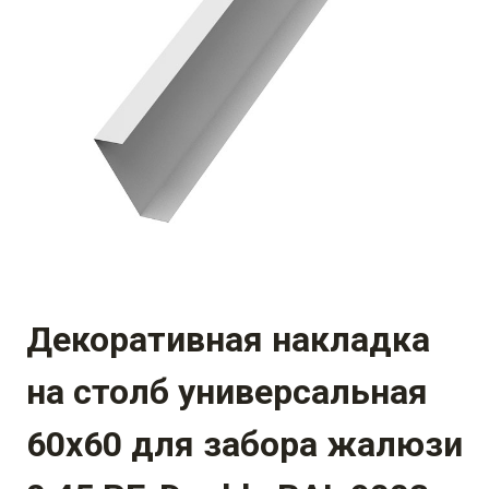
Декоративная накладка
на столб универсальная
60х60 для забора жалюзи