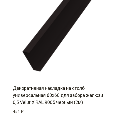
Декоративная накладка на столб
универсальная 60х60 для забора жалюзи
0,5 Velur X RAL 9005 черный (2м)
451
₽