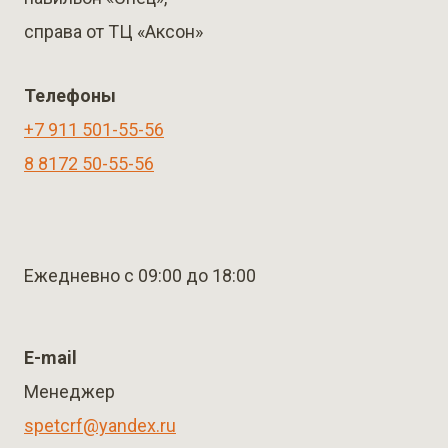
справа от ТЦ «Аксон»
Телефоны
+7 911 501-55-56
8 8172 50-55-56
Ежедневно с 09:00 до 18:00
E-mail
Менеджер
spetcrf@yandex.ru