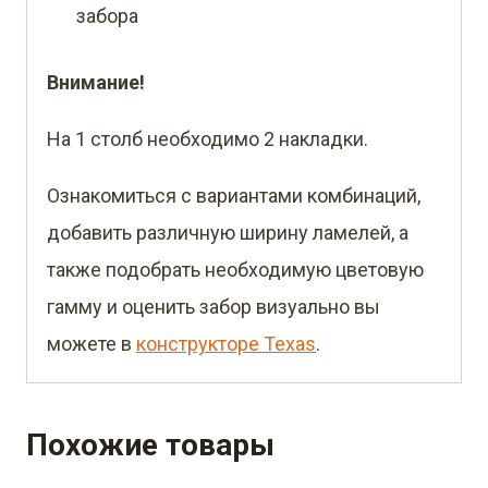
забора
Внимание!
На 1 столб необходимо 2 накладки.
Ознакомиться с вариантами комбинаций,
добавить различную ширину ламелей, а
также подобрать необходимую цветовую
гамму и оценить забор визуально вы
можете в
конструкторе Texas
.
Похожие товары