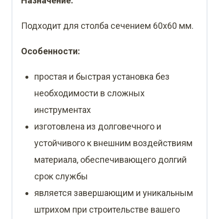
Назначение:
Подходит для столба сечением 60х60 мм.
Особенности:
простая и быстрая установка без
необходимости в сложных
инструментах
изготовлена из долговечного и
устойчивого к внешним воздействиям
материала, обеспечивающего долгий
срок службы
является завершающим и уникальным
штрихом при строительстве вашего