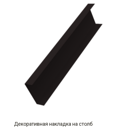
Декоративная накладка на столб