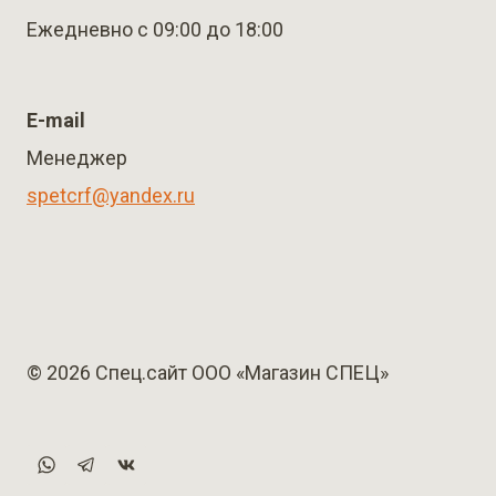
Ежедневно с 09:00 до 18:00
E-mail
Менеджер
spetcrf@yandex.ru
© 2026 Спец.сайт ООО «Магазин СПЕЦ»