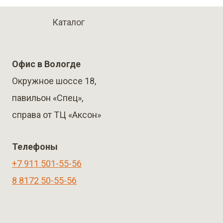
Каталог
Офис в Вологде
Окружное шоссе 18,
павильон «Спец»,
справа от ТЦ «Аксон»
Телефоны
+7 911 501-55-56
8 8172 50-55-56