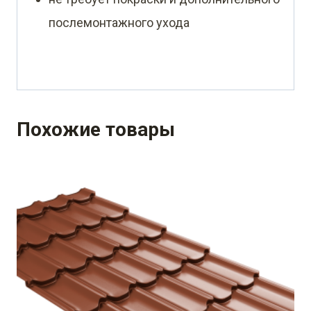
послемонтажного ухода
Похожие товары