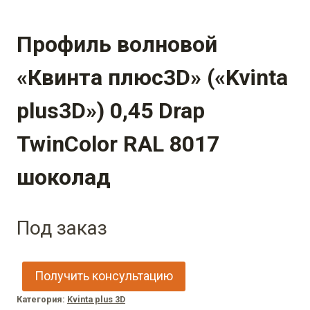
Профиль волновой
«Квинта плюс3D» («Kvinta
plus3D») 0,45 Drap
TwinColor RAL 8017
шоколад
Под заказ
Получить консультацию
Категория:
Kvinta plus 3D