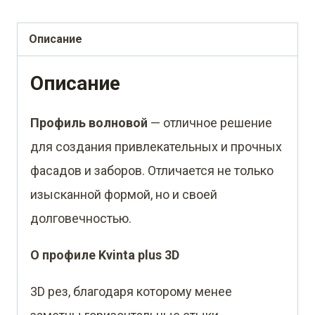
Описание
Описание
Профиль волновой
— отличное решение
для создания привлекательных и прочных
фасадов и заборов. Отличается не только
изысканной формой, но и своей
долговечностью.
О профиле Kvinta plus 3D
3D рез, благодаря которому менее