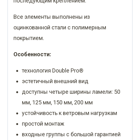
последующим креплением.
Все элементы выполнены из
оцинкованной стали с полимерным
покрытием.
Особенности:
технология Double Pro®
эстетичный внешний вид
доступны четыре ширины ламели: 50
мм, 125 мм, 150 мм, 200 мм
устойчивость к ветровым нагрузкам
простой монтаж
входные группы с большой гарантией