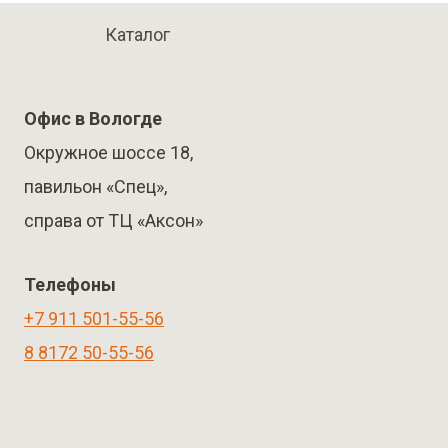
Каталог
Офис в Вологде
Окружное шоссе 18,
павильон «Спец»,
справа от ТЦ «Аксон»
Телефоны
+7 911 501-55-56
8 8172 50-55-56