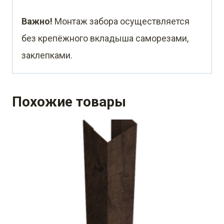
Важно!
Монтаж забора осуществляется
без крепёжного вкладыша саморезами,
заклепками.
Похожие товары