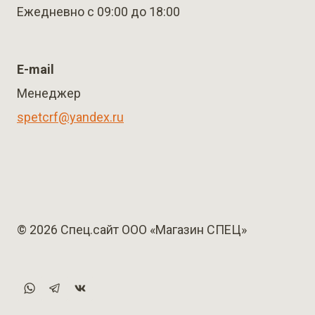
Ежедневно с 09:00 до 18:00
E-mail
Менеджер
spetcrf@yandex.ru
© 2026 Спец.сайт ООО «Магазин СПЕЦ»