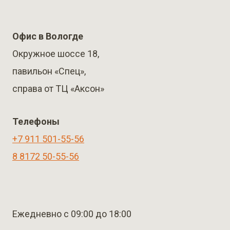
Офис в Вологде
Окружное шоссе 18,
павильон «Спец»,
справа от ТЦ «Аксон»
Телефоны
+7 911 501-55-56
8 8172 50-55-56
Ежедневно с 09:00 до 18:00