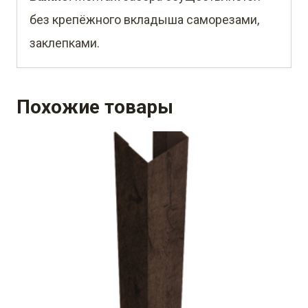
без крепёжного вкладыша саморезами,
заклепками.
Похожие товары