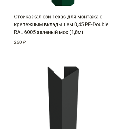
Стойка жалюзи Texas для монтажа с
крепежным вкладышем 0,45 PE-Double
RAL 6005 зеленый мох (1,8м)
260
₽