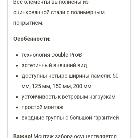
Все элементы выполнены из
оцинкованной стали с полимерным
покрытием.
Особенности:
технология Double Pro®
эстетичный внешний вид
доступны четыре ширины ламели: 50
мм, 125 мм, 150 мм, 200 мм
устойчивость к ветровым нагрузкам
простой монтаж
входные группы с большой гарантией
Важно!
Монтаж забора осуществляется