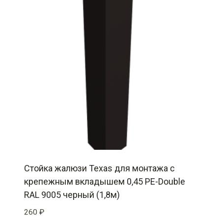
Стойка жалюзи Texas для монтажа с
крепежным вкладышем 0,45 PE-Double
RAL 9005 черный (1,8м)
260
₽