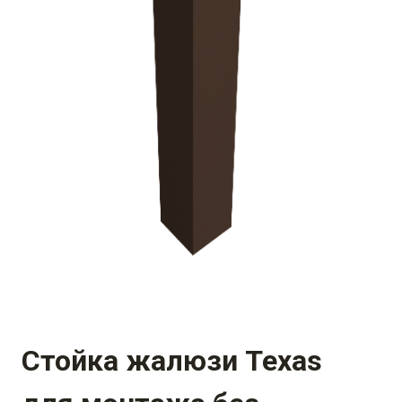
Стойка жалюзи Texas