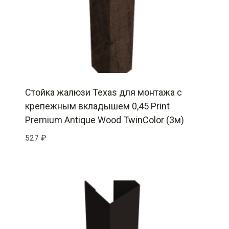
Стойка жалюзи Texas для монтажа с
крепежным вкладышем 0,45 Print
Premium Antique Wood TwinColor (3м)
527
₽