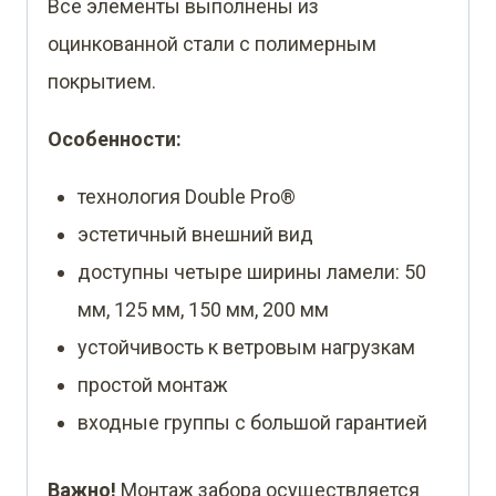
Все элементы выполнены из
оцинкованной стали с полимерным
покрытием.
Особенности:
технология Double Pro®
эстетичный внешний вид
доступны четыре ширины ламели: 50
мм, 125 мм, 150 мм, 200 мм
устойчивость к ветровым нагрузкам
простой монтаж
входные группы с большой гарантией
Важно!
Монтаж забора осуществляется