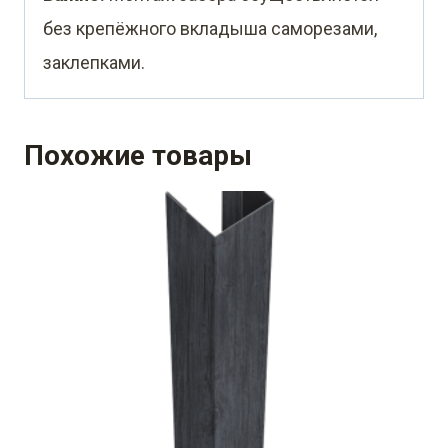
без крепёжного вкладыша саморезами,
заклепками.
Похожие товары