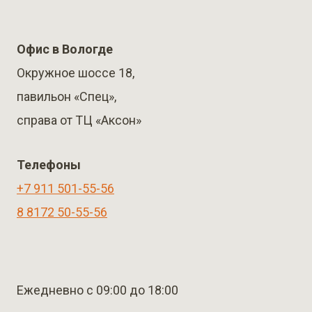
Офис в Вологде
Окружное шоссе 18,
павильон «Спец»,
справа от ТЦ «Аксон»
Телефоны
+7 911 501-55-56
8 8172 50-55-56
Ежедневно с 09:00 до 18:00