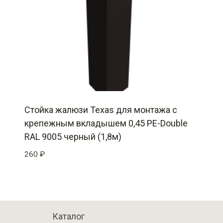
Стойка жалюзи Texas для монтажа с
крепежным вкладышем 0,45 PE-Double
RAL 9005 черный (1,8м)
260
₽
Каталог