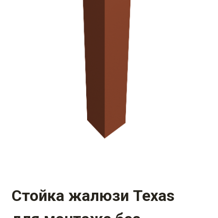
Стойка жалюзи Texas