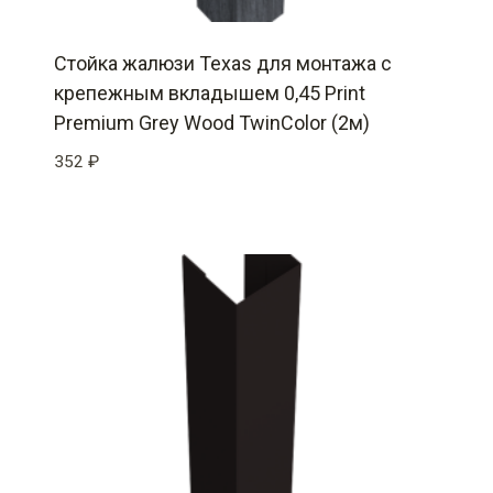
Стойка жалюзи Texas для монтажа с
крепежным вкладышем 0,45 Print
Premium Grey Wood TwinColor (2м)
352
₽